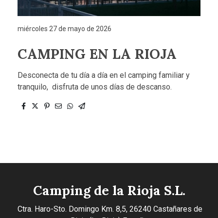
miércoles 27 de mayo de 2026
CAMPING EN LA RIOJA
Desconecta de tu día a día en el camping familiar y
tranquilo, disfruta de unos días de descanso.
Camping de la Rioja S.L.
Ctra. Haro-Sto. Domingo Km. 8,5, 26240 Castañares de